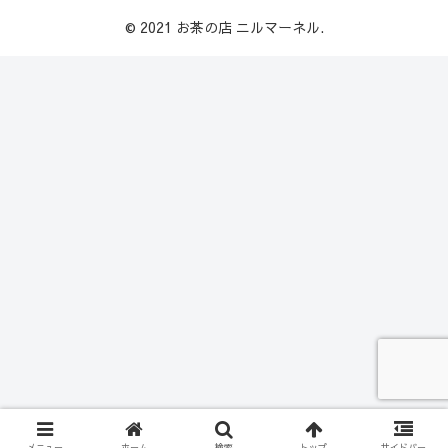
© 2021 お茶の店 ニルマーネル.
メニュー
ホーム
検索
トップ
サイドバー