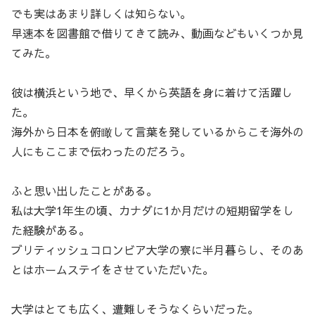
でも実はあまり詳しくは知らない。
早速本を図書館で借りてきて読み、動画などもいくつか見
てみた。
彼は横浜という地で、早くから英語を身に着けて活躍し
た。
海外から日本を俯瞰して言葉を発しているからこそ海外の
人にもここまで伝わったのだろう。
ふと思い出したことがある。
私は大学1年生の頃、カナダに1か月だけの短期留学をし
た経験がある。
ブリティッシュコロンビア大学の寮に半月暮らし、そのあ
とはホームステイをさせていただいた。
大学はとても広く、遭難しそうなくらいだった。