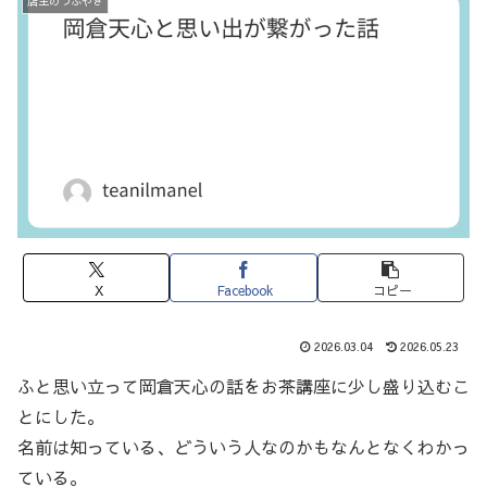
店主のつぶやき
X
Facebook
コピー
2026.03.04
2026.05.23
ふと思い立って岡倉天心の話をお茶講座に少し盛り込むこ
とにした。
名前は知っている、どういう人なのかもなんとなくわかっ
ている。