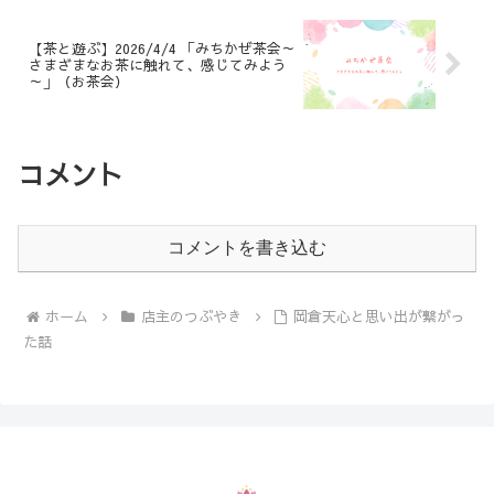
【茶と遊ぶ】2026/4/4 「みちかぜ茶会～
さまざまなお茶に触れて、感じてみよう
～」（お茶会）
コメント
コメントを書き込む
ホーム
店主のつぶやき
岡倉天心と思い出が繋がっ
た話