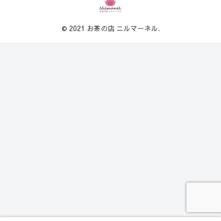
© 2021 お茶の店 ニルマーネル.