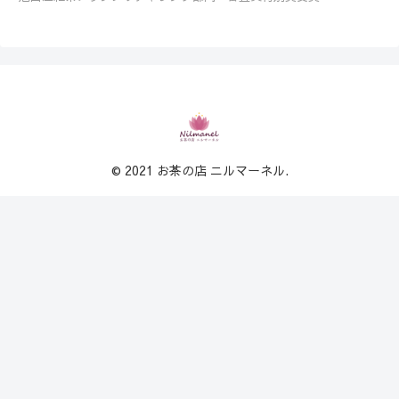
© 2021 お茶の店 ニルマーネル.