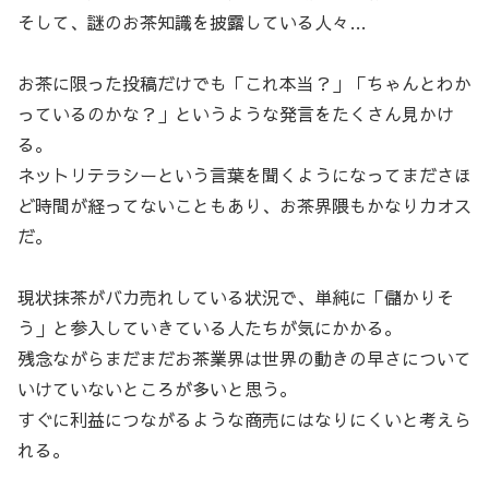
そして、謎のお茶知識を披露している人々…
お茶に限った投稿だけでも「これ本当？」「ちゃんとわか
っているのかな？」というような発言をたくさん見かけ
る。
ネットリテラシーという言葉を聞くようになってまださほ
ど時間が経ってないこともあり、お茶界隈もかなりカオス
だ。
現状抹茶がバカ売れしている状況で、単純に「儲かりそ
う」と参入していきている人たちが気にかかる。
残念ながらまだまだお茶業界は世界の動きの早さについて
いけていないところが多いと思う。
すぐに利益につながるような商売にはなりにくいと考えら
れる。