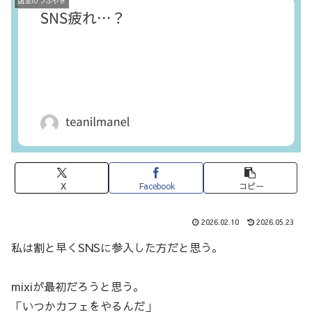
店主のつぶやき
X
Facebook
コピー
2026.02.10
2026.05.23
私は割と早くSNSに参入した方だと思う。
mixiが最初だろうと思う。
「いつかカフェをやるんだ」