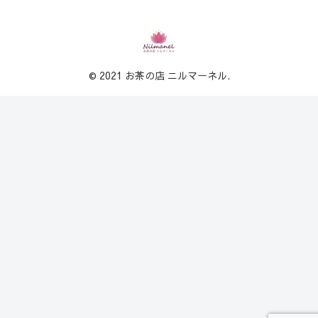
© 2021 お茶の店 ニルマーネル.