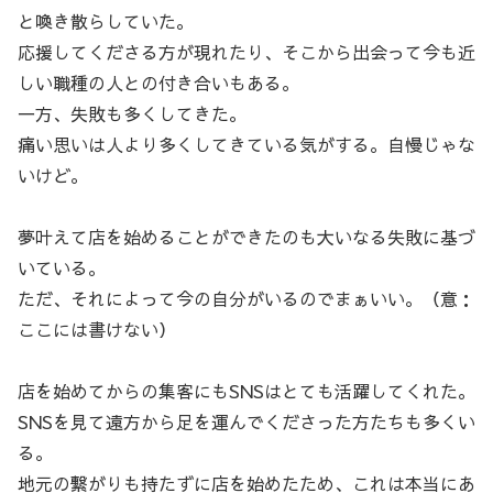
と喚き散らしていた。
応援してくださる方が現れたり、そこから出会って今も近
しい職種の人との付き合いもある。
一方、失敗も多くしてきた。
痛い思いは人より多くしてきている気がする。自慢じゃな
いけど。
夢叶えて店を始めることができたのも大いなる失敗に基づ
いている。
ただ、それによって今の自分がいるのでまぁいい。（意：
ここには書けない）
店を始めてからの集客にもSNSはとても活躍してくれた。
SNSを見て遠方から足を運んでくださった方たちも多くい
る。
地元の繋がりも持たずに店を始めたため、これは本当にあ