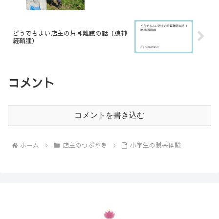
どうでもよい店主の片耳難聴の話（聴神
経鞘腫）
コメント
コメントを書き込む
ホーム
店主のつぶやき
小学生の製茶体験