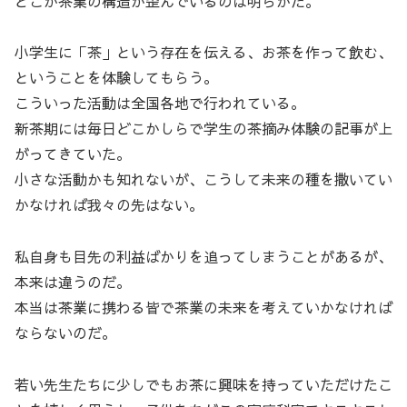
どこか茶業の構造が歪んでいるのは明らかだ。
小学生に「茶」という存在を伝える、お茶を作って飲む、
ということを体験してもらう。
こういった活動は全国各地で行われている。
新茶期には毎日どこかしらで学生の茶摘み体験の記事が上
がってきていた。
小さな活動かも知れないが、こうして未来の種を撒いてい
かなければ我々の先はない。
私自身も目先の利益ばかりを追ってしまうことがあるが、
本来は違うのだ。
本当は茶業に携わる皆で茶業の未来を考えていかなければ
ならないのだ。
若い先生たちに少しでもお茶に興味を持っていただけたこ