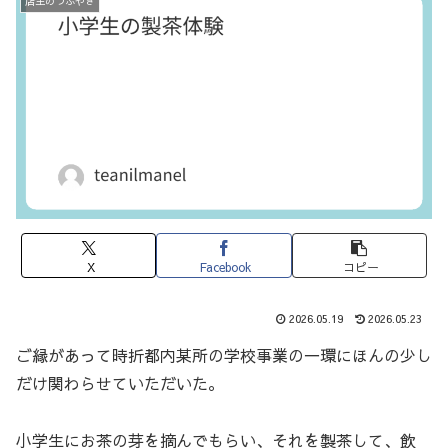
店主のつぶやき
X
Facebook
コピー
2026.05.19
2026.05.23
ご縁があって時折都内某所の学校事業の一環にほんの少し
だけ関わらせていただいた。
小学生にお茶の芽を摘んでもらい、それを製茶して、飲