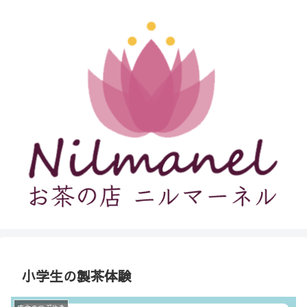
小学生の製茶体験