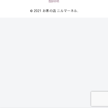
© 2021 お茶の店 ニルマーネル.