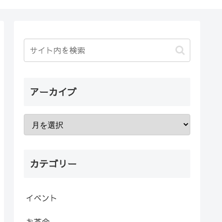
アーカイブ
カテゴリー
イベント
お茶会