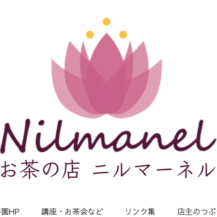
園HP
講座・お茶会など
リンク集
店主のつぶ