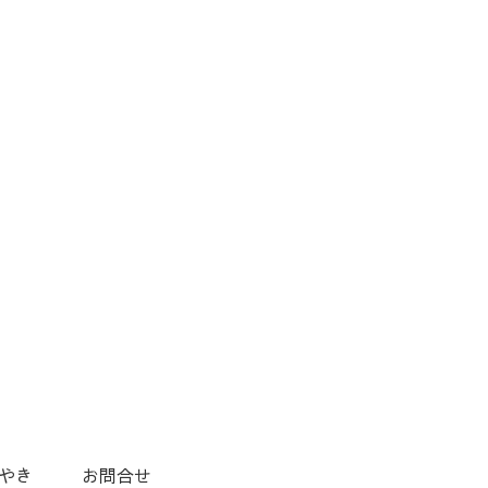
やき
お問合せ