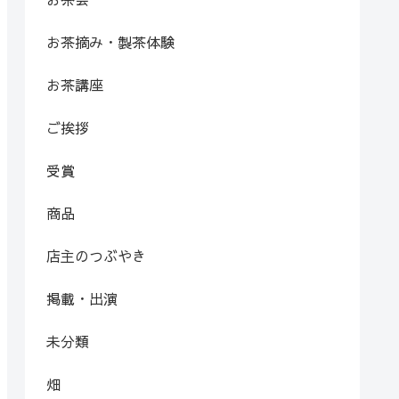
お茶摘み・製茶体験
お茶講座
ご挨拶
受賞
商品
店主のつぶやき
掲載・出演
未分類
畑