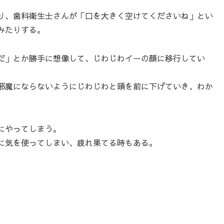
り、歯科衛生士さんが「口を大きく空けてくださいね」とい
みたりする。
だ」とか勝手に想像して、じわじわイーの顔に移行してい
邪魔にならないようにじわじわと頭を前に下げていき、わか
にやってしまう。
に気を使ってしまい、疲れ果てる時もある。