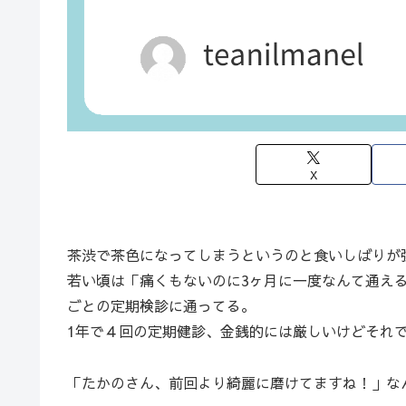
X
茶渋で茶色になってしまうというのと食いしばりが
若い頃は「痛くもないのに3ヶ月に一度なんて通え
ごとの定期検診に通ってる。
1年で４回の定期健診、金銭的には厳しいけどそれ
「たかのさん、前回より綺麗に磨けてますね！」な