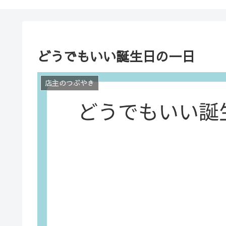
どうでもいい誕生日の一日
店主のつぶやき