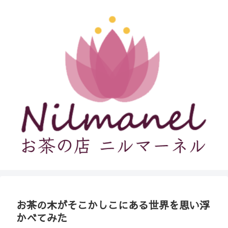
お茶の木がそこかしこにある世界を思い浮
かべてみた