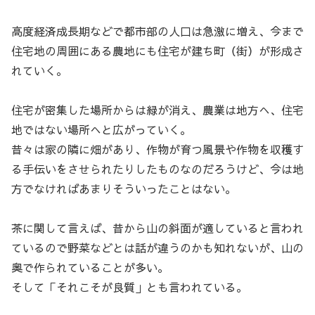
高度経済成長期などで都市部の人口は急激に増え、今まで
住宅地の周囲にある農地にも住宅が建ち町（街）が形成さ
れていく。
住宅が密集した場所からは緑が消え、農業は地方へ、住宅
地ではない場所へと広がっていく。
昔々は家の隣に畑があり、作物が育つ風景や作物を収穫す
る手伝いをさせられたりしたものなのだろうけど、今は地
方でなければあまりそういったことはない。
茶に関して言えば、昔から山の斜面が適していると言われ
ているので野菜などとは話が違うのかも知れないが、山の
奥で作られていることが多い。
そして「それこそが良質」とも言われている。