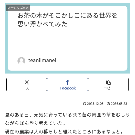
店主のつぶやき
X
Facebook
コピー
2025.12.08
2026.05.23
夏のある日、元気に育っている茶の苗の周囲の草をむしり
ながらぼんやり考えていた。
現在の農業は人の暮らしと離れたところにあるなぁと。