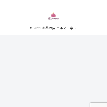
© 2021 お茶の店 ニルマーネル.