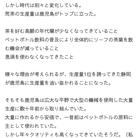
しかし時代は刻々と変化している。
荒茶の生産量は鹿児島がトップに立った。
茶を好む高齢の年代層が少なくなってきていること
ペットボトル飲料の普及により全体的にリーフの茶葉を飲
む機会が減っていること
急須を使わなくなってきたこと
様々な理由が考えられるが、生産量1位を誇ってきた静岡
が鹿児島に生産量を追い抜かれることになった。
そもそも鹿児島は広大な平野で大型の機械を使用した大量
生産に数十年前から取り組んでいた。
大量に作れるから安価で、一昔前はペットボトルの原料に
主として使われていた。
しかし年々クオリティも高くなってきていたそうだ。（私