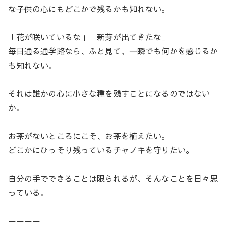
な子供の心にもどこかで残るかも知れない。
「花が咲いているな」「新芽が出てきたな」
毎日通る通学路なら、ふと見て、一瞬でも何かを感じるか
も知れない。
それは誰かの心に小さな種を残すことになるのではない
か。
お茶がないところにこそ、お茶を植えたい。
どこかにひっそり残っているチャノキを守りたい。
自分の手でできることは限られるが、そんなことを日々思
っている。
ーーーー