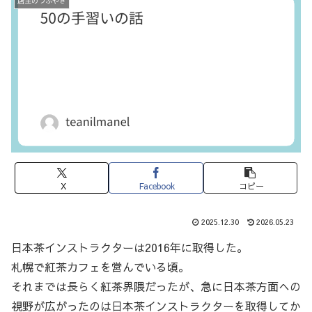
店主のつぶやき
X
Facebook
コピー
2025.12.30
2026.05.23
日本茶インストラクターは2016年に取得した。
札幌で紅茶カフェを営んでいる頃。
それまでは長らく紅茶界隈だったが、急に日本茶方面への
視野が広がったのは日本茶インストラクターを取得してか