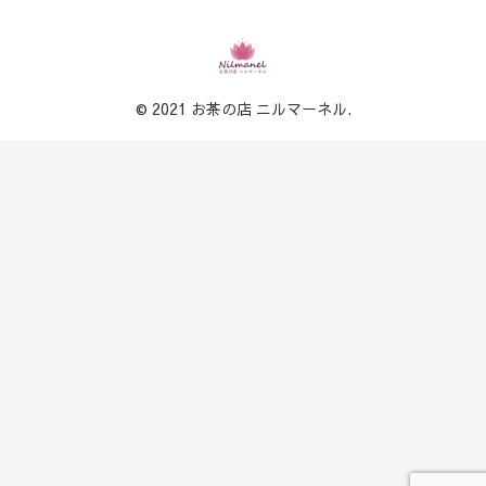
© 2021 お茶の店 ニルマーネル.