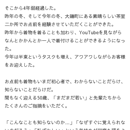
そこから4年弱経過した。
昨年の冬、そして今年の冬、大磯町にある素晴らしい茶室
二か所でお点前を経験させていただくことができた。
昨年から着物を着ることも加わり、YouTubeを見ながら
なんとかかんとか一人で着付けることができるようになっ
た。
今年は半東というタスクも増え、アワアワしながらお客様
をお迎えした。
お点前も着物もいまだ初心者で、わからないことだらけ、
知らないことだらけだ。
間もなく迎える50歳、「まだまだ若い」と先輩たちから
たくさんのご指摘をいただく。
「こんなことも知らないのか…」「なぜすぐに覚えられな