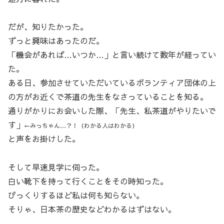
だが、知りたかった。
ずっと興味はあったのだ。
「機会があれば…いつか…」と言い続けて数年が経ってい
た。
ある日、参加させていただいているボランティア団体の上
の方がお近くで茶道の先生をなさっていることを知る。
通りがかりにお会いした際、「先生、私茶道がやりたいで
す」
←みっちゃん…？！（わかる人はわかる）
と声をお掛けした。
そして早速見学に伺った。
白い靴下を持って行くことをその時知った。
びっくりするほど私は何も知らない。
そりゃ、日本茶の歴史などわかるはずはない。