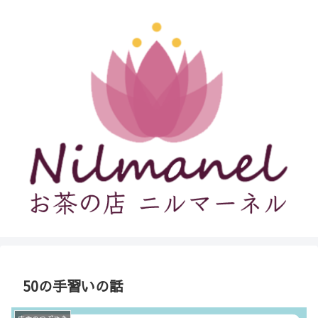
50の手習いの話