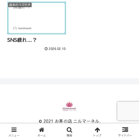
店主のつぶやき
SNS疲れ…？
2026.02.10
© 2021 お茶の店 ニルマーネル.
メニュー
ホーム
検索
トップ
サイドバー