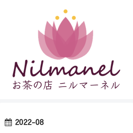
2022-08