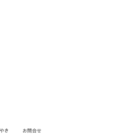
やき
お問合せ