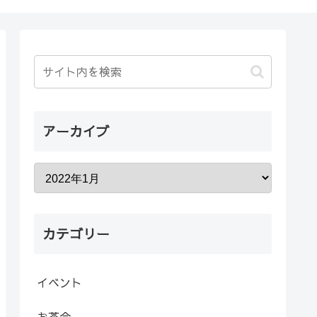
アーカイブ
カテゴリー
イベント
お茶会