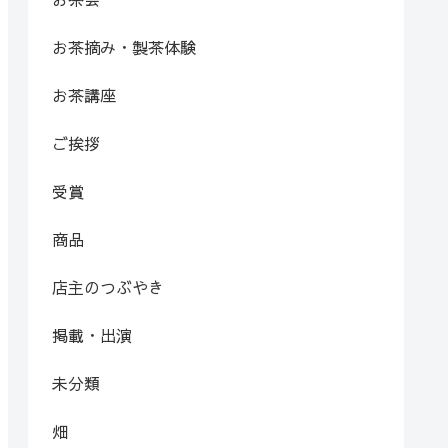
お茶摘み・製茶体験
お茶講座
ご挨拶
受賞
商品
店主のつぶやき
掲載・出演
未分類
畑