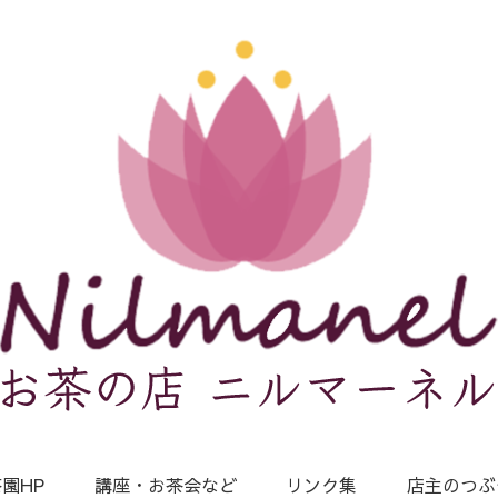
園HP
講座・お茶会など
リンク集
店主のつぶ