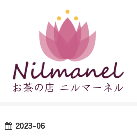
2023-06