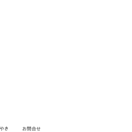
やき
お問合せ