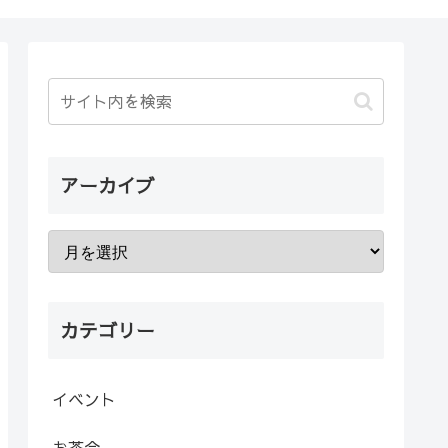
アーカイブ
カテゴリー
イベント
お茶会