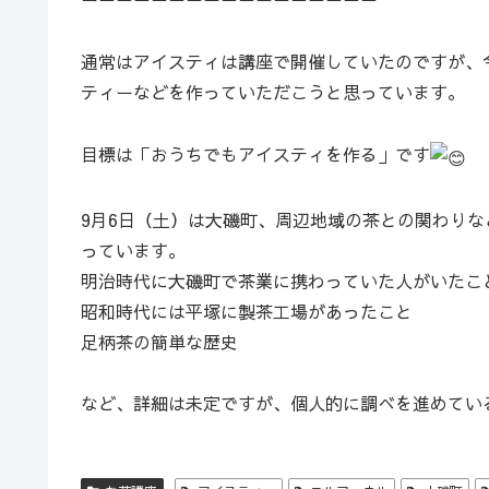
通常はアイスティは講座で開催していたのですが、
ティーなどを作っていただこうと思っています。
目標は「おうちでもアイスティを作る」です
9月6日（土）は大磯町、周辺地域の茶との関わり
っています。
明治時代に大磯町で茶業に携わっていた人がいたこ
昭和時代には平塚に製茶工場があったこと
足柄茶の簡単な歴史
など、詳細は未定ですが、個人的に調べを進めてい