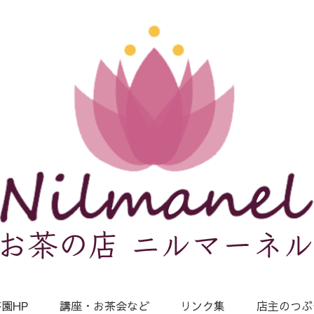
園HP
講座・お茶会など
リンク集
店主のつぶ