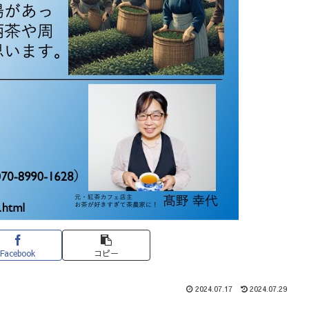
Facebook
コピー
2024.07.17
2024.07.29