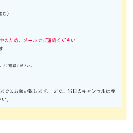
含む）
中のため、メールでご連絡ください
す
よりご連絡ください。
までにお願い致します。 また、当日のキャンセルは参
さい。