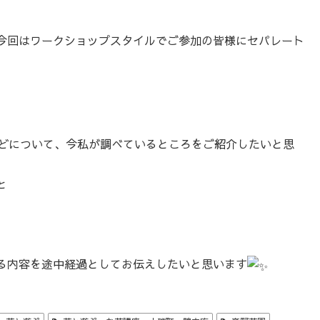
今回はワークショップスタイルでご参加の皆様にセパレート
などについて、今私が調べているところをご紹介したいと思
と
る内容を途中経過としてお伝えしたいと思います