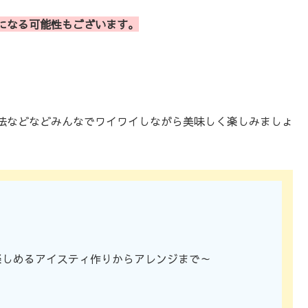
になる可能性もございます。
法などなどみんなでワイワイしながら美味しく楽しみましょ
楽しめるアイスティ作りからアレンジまで～