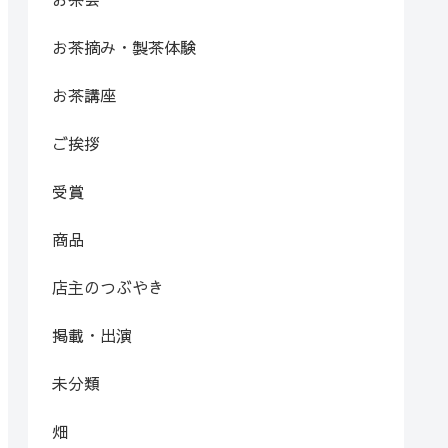
お茶摘み・製茶体験
お茶講座
ご挨拶
受賞
商品
店主のつぶやき
掲載・出演
未分類
畑