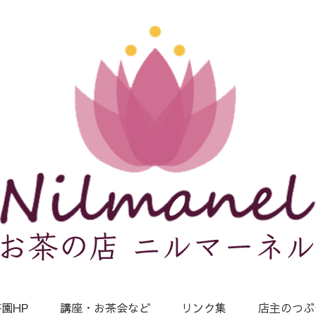
園HP
講座・お茶会など
リンク集
店主のつぶ