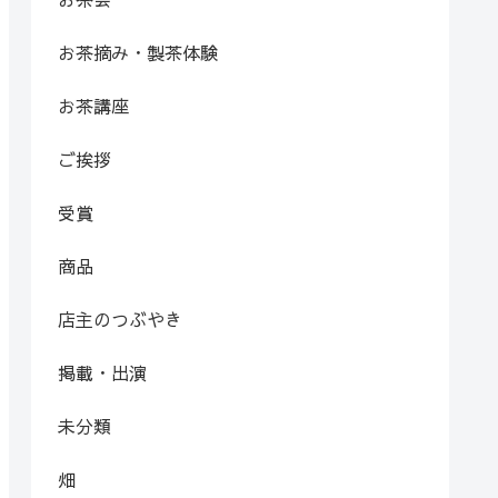
お茶摘み・製茶体験
お茶講座
ご挨拶
受賞
商品
店主のつぶやき
掲載・出演
未分類
畑