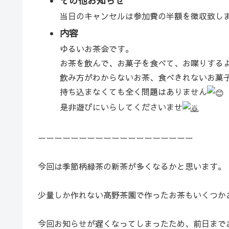
その他お知らせ
当日のキャンセルは参加費の半額を徴収致し
内容
ゆるいお茶会です。
お茶を飲んで、お菓子を食べて、お喋りする
飲み方がわからないお茶、食べきれないお菓
持ち込まなくても全く問題はありません
是非遊びにいらしてくださいませ
ーーーーーーーーーーーーーーーーーーー
今回は季節柄緑茶の新茶が多くなるかと思います。
少量しか作れない髙野茶園で作ったお茶もいくつか
今回お知らせが遅くなってしまったため、前日まで