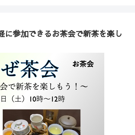
軽に参加できるお茶会で新茶を楽し