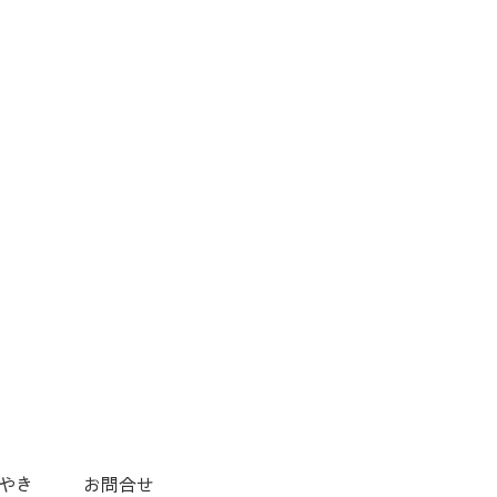
やき
お問合せ