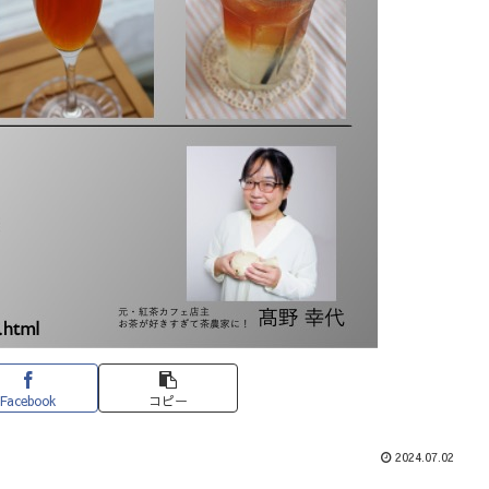
Facebook
コピー
2024.07.02