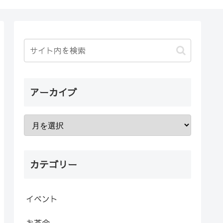
アーカイブ
カテゴリー
イベント
お茶会