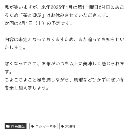
鬼が笑いますが、来年2025年1月は第1土曜日が4日にあた
るため「茶と遊ぶ」はお休みさせていただきます。
次回は2月1日（土）の予定です。
内容は未定となっておりますため、また追ってお知らせい
たします。
寒くなってきて、お茶がいつも以上に美味しく感じられま
す。
ちょこちょこと喉を潤しながら、風邪などひかずに寒い冬
を乗り越えましょう。
お茶講座
ニルマーネル
大磯町