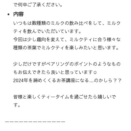
で何卒ご了承ください。
内容
いつもは数種類のミルクの飲み比べをして、ミルク
ティを飲んでいただいています。
今回は少し趣向を変えて、ミルクティに合う様々な
種類の茶葉でミルクティを楽しみたいと思います。
少しだけですがペアリングのポイントのようなもの
もお伝えできたら良いと思っています☺
2024年を締めくくるお茶講座になる…のかしら？？
皆様と楽しくティータイムを過ごせたら嬉しいで
す。
ーーーーーーーーーーーーー