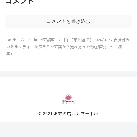
コメント
コメントを書き込む
ホーム
お茶講座
【茶と遊ぶ】2024/12/7 自分好み
のミルクティーを探そう～茶葉から淹れ方まで徹底解説！～（講
座）
© 2021 お茶の店 ニルマーネル.