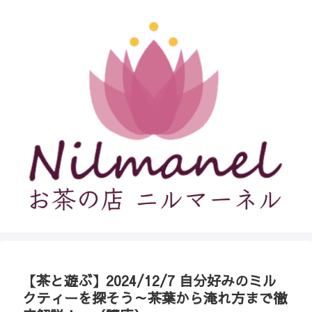
【茶と遊ぶ】2024/12/7 自分好みのミル
クティーを探そう～茶葉から淹れ方まで徹