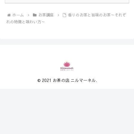
ホーム
お茶講座
香りのお茶と旨味のお茶～それぞ
れの特徴と味わい方～
© 2021 お茶の店 ニルマーネル.