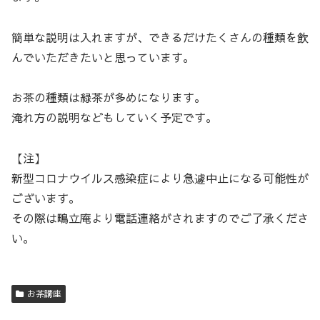
簡単な説明は入れますが、できるだけたくさんの種類を飲
んでいただきたいと思っています。
お茶の種類は緑茶が多めになります。
淹れ方の説明などもしていく予定です。
【注】
新型コロナウイルス感染症により急遽中止になる可能性が
ございます。
その際は鴫立庵より電話連絡がされますのでご了承くださ
い。
お茶講座