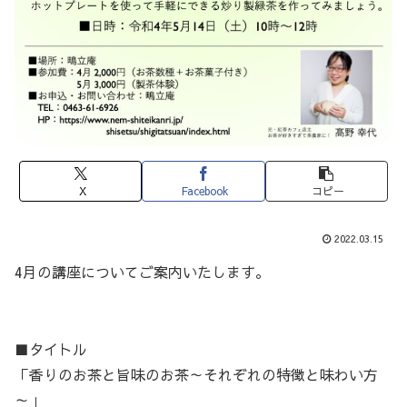
X
Facebook
コピー
2022.03.15
4月の講座についてご案内いたします。
■タイトル
「香りのお茶と旨味のお茶～それぞれの特徴と味わい方
～」