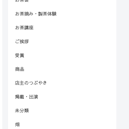
お茶摘み・製茶体験
お茶講座
ご挨拶
受賞
商品
店主のつぶやき
掲載・出演
未分類
畑