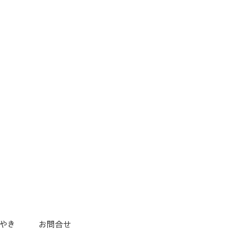
やき
お問合せ