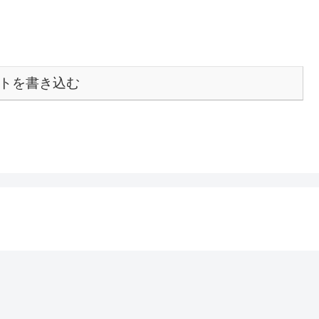
トを書き込む