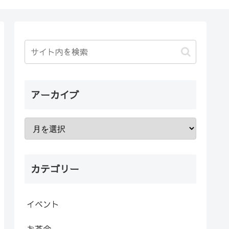
アーカイブ
カテゴリー
イベント
お茶会