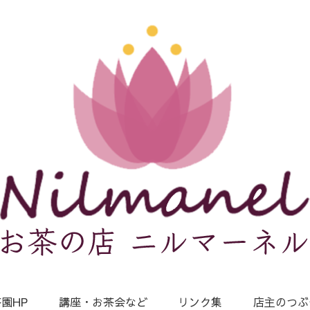
園HP
講座・お茶会など
リンク集
店主のつぶ