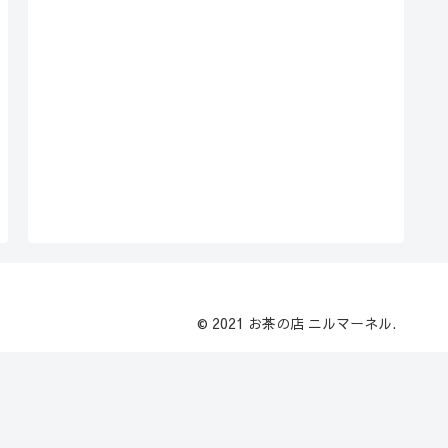
© 2021 お茶の店 ニルマーネル.