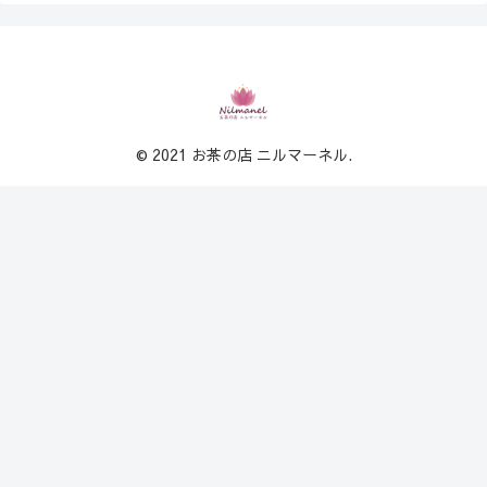
© 2021 お茶の店 ニルマーネル.