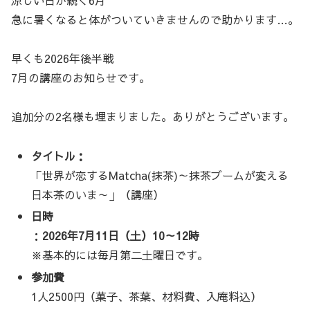
涼しい日が続く6月
急に暑くなると体がついていきませんので助かります…。
早くも2026年後半戦
7月の講座のお知らせです。
追加分の2名様も埋まりました。ありがとうございます。
タイトル：
「世界が恋するMatcha(抹茶)～抹茶ブームが変える
日本茶のいま～」（講座）
日時
：
2026年7月11日（土）10～12時
※基本的には毎月第二土曜日です。
参加費
1人2500円（菓子、茶葉、材料費、入庵料込）