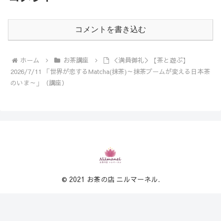
コメントを書き込む
ホーム
お茶講座
＜満員御礼＞【茶と遊ぶ】
2026/7/11 「世界が恋するMatcha(抹茶)～抹茶ブームが変える日本茶
のいま～」（講座）
© 2021 お茶の店 ニルマーネル.