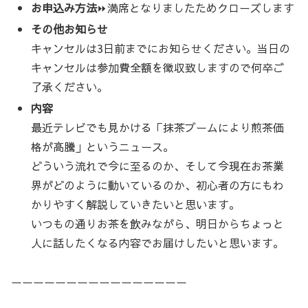
お申込み方法
⏩満席となりましたためクローズします
その他お知らせ
キャンセルは3日前までにお知らせください。当日の
キャンセルは参加費全額を徴収致しますので何卒ご
了承ください。
内容
最近テレビでも見かける「抹茶ブームにより煎茶価
格が高騰」というニュース。
どういう流れで今に至るのか、そして今現在お茶業
界がどのように動いているのか、初心者の方にもわ
かりやすく解説していきたいと思います。
いつもの通りお茶を飲みながら、明日からちょっと
人に話したくなる内容でお届けしたいと思います。
ーーーーーーーーーーーーーーーー