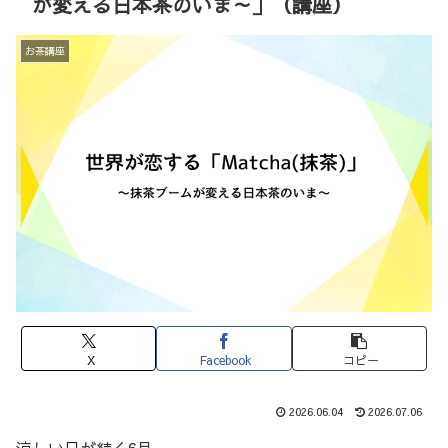
が変える日本茶のいま～」（講座）
お茶講座
X
Facebook
コピー
2026.06.04
2026.07.06