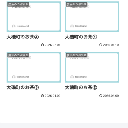
店主のつぶやき
店主のつぶやき
大磯町のお茶④
大磯町のお茶①
2026.07.04
2026.04.10
店主のつぶやき
店主のつぶやき
大磯町のお茶③
大磯町のお茶②
2026.04.09
2026.04.09