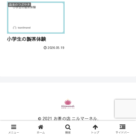
店主のつぶやき
小学生の製茶体験
2026.05.19
© 2021 お茶の店 ニルマーネル.
メニュー
ホーム
検索
トップ
サイドバー