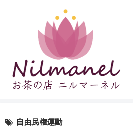
自由民権運動