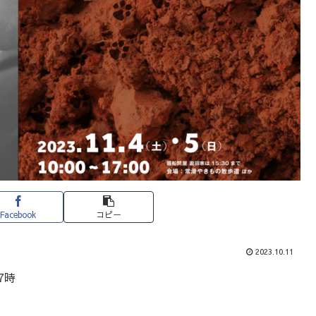
Facebook
コピー
2023.10.11
7時