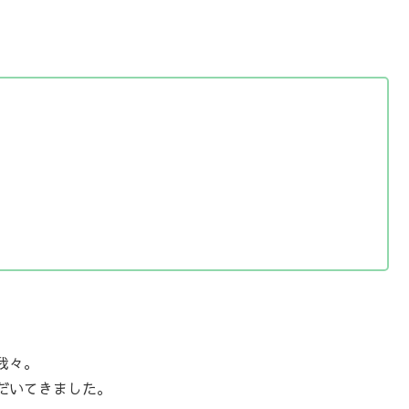
我々。
だいてきました。