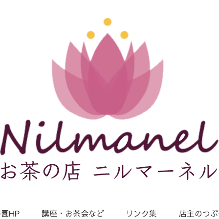
園HP
講座・お茶会など
リンク集
店主のつぶ