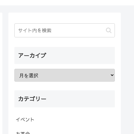
アーカイブ
カテゴリー
イベント
お茶会