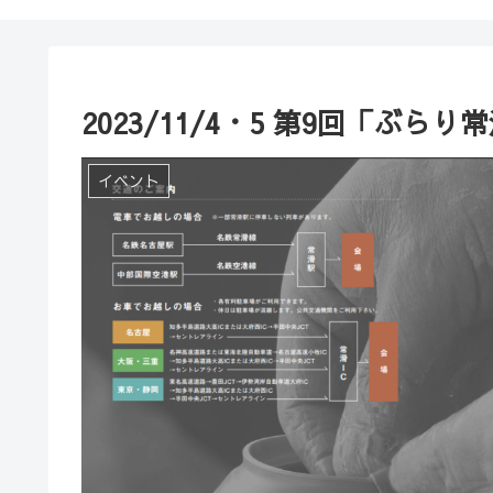
2023/11/4・5 第9回「ぶ
イベント