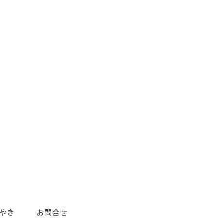
やき
お問合せ