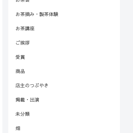
お茶摘み・製茶体験
お茶講座
ご挨拶
受賞
商品
店主のつぶやき
掲載・出演
未分類
畑