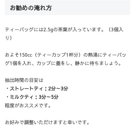
お勧めの淹れ方
ティーバッグには2.5gの茶葉が入っています。（3個入
り）
およそ150㏄（ティーカップ1杯分）の熱湯にティーバッ
グ1個を入れ、カップに蓋をし、静かに待ちましょう。
抽出時間の目安は
・ストレートティ：2分～3分
・ミルクティ：3分～5分
程度がおススメです。
お好みで調整いただけますと幸いです。