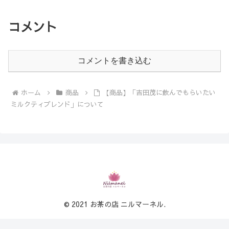
コメント
コメントを書き込む
ホーム
商品
【商品】「吉田茂に飲んでもらいたい
ミルクティブレンド」について
© 2021 お茶の店 ニルマーネル.