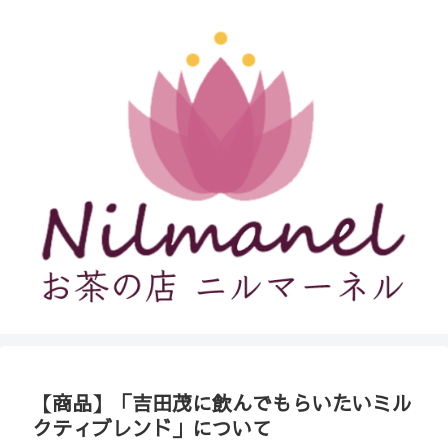
【商品】「吉田茂に飲んでもらいたいミル
クティブレンド」について