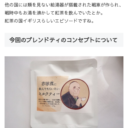
他の国には類を見ない給湯器が搭載された戦車が作られ、
戦時中もお湯を沸かして紅茶を飲んでいたとか。
紅茶の国イギリスらしいエピソードですね。
今回のブレンドティのコンセプトについて