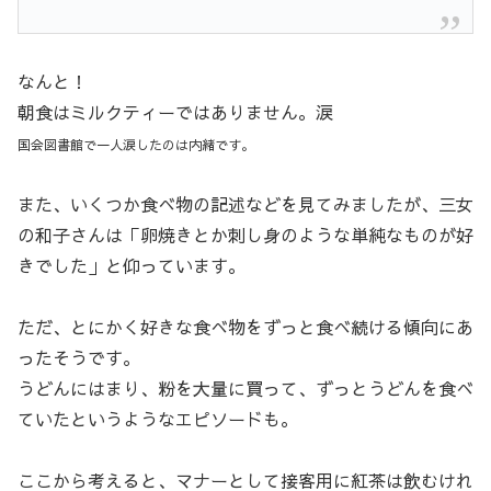
なんと！
朝食はミルクティーではありません。涙
国会図書館で一人涙したのは内緒です。
また、いくつか食べ物の記述などを見てみましたが、三女
の和子さんは「卵焼きとか刺し身のような単純なものが好
きでした」と仰っています。
ただ、とにかく好きな食べ物をずっと食べ続ける傾向にあ
ったそうです。
うどんにはまり、粉を大量に買って、ずっとうどんを食べ
ていたというようなエピソードも。
ここから考えると、マナーとして接客用に紅茶は飲むけれ