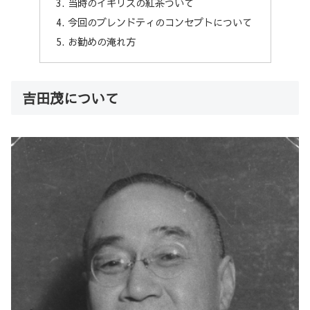
当時のイギリスの紅茶ついて
今回のブレンドティのコンセプトについて
お勧めの淹れ方
吉田茂について