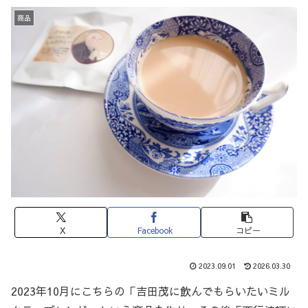
商品
X
Facebook
コピー
2023.09.01
2026.03.30
2023年10月にこちらの「吉田茂に飲んでもらいたいミル