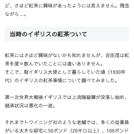
ど、さほど紅茶に興味があったようには見えません。残念
ながら…。
当時のイギリスの紅茶ついて
紅茶にはさほど興味がないかも知れませんが、吉田茂は紅
茶を度々飲んでいたことには違いありません。
そこで、駐イギリス大使として暮らしていた頃（1930年
代）のイギリスの紅茶事情について調べてみました。
第一次世界大戦後イギリスでは上流階級層が没落し始め、
経済状況は悪化の一途。
それまでトワイニング社のような老舗では、多くの従業員
がいる大きな邸宅に50ポンド（20キロ以上）、100ポンド