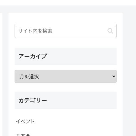
アーカイブ
カテゴリー
イベント
お茶会