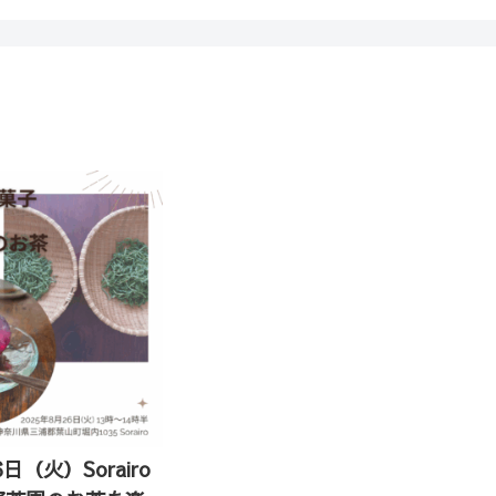
6日（火）Sorairo