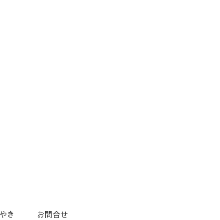
やき
お問合せ