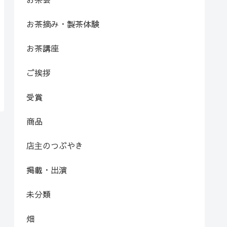
お茶摘み・製茶体験
お茶講座
ご挨拶
受賞
商品
店主のつぶやき
掲載・出演
未分類
畑