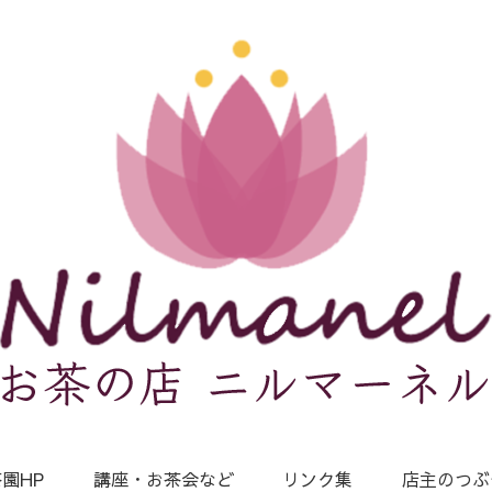
園HP
講座・お茶会など
リンク集
店主のつぶ