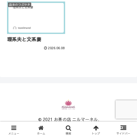
店主のつぶやき
理系夫と文系妻
2026.06.08
© 2021 お茶の店 ニルマーネル.
メニュー
ホーム
検索
トップ
サイドバー