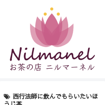
西行法師に飲んでもらいたいほ
うじ茶