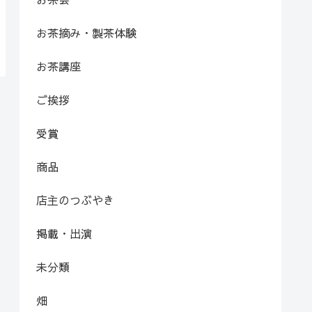
お茶摘み・製茶体験
お茶講座
ご挨拶
受賞
商品
店主のつぶやき
掲載・出演
未分類
畑