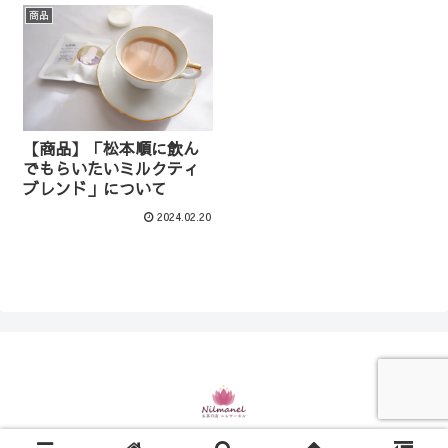
商品
【商品】「松本順に飲ん
でもらいたいミルクティ
ブレンド」について
2024.02.20