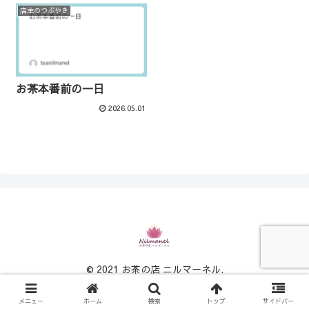
店主のつぶやき
お茶本番前の一日
2026.05.01
© 2021 お茶の店 ニルマーネル.
メニュー
ホーム
検索
トップ
サイドバー