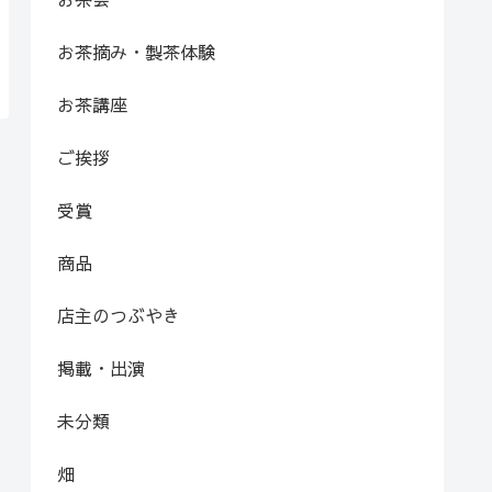
お茶摘み・製茶体験
お茶講座
ご挨拶
受賞
商品
店主のつぶやき
掲載・出演
未分類
畑