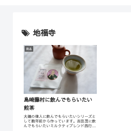
地福寺
商品
島崎藤村に飲んでもらいたい
煎茶
大磯の偉人に飲んでもらいたいシリーズと
して数年前から作っています。吉田茂に飲
んでもらいたいミルクティブレンド西行法
師に飲んでもらいたいほうじ茶松本順に飲