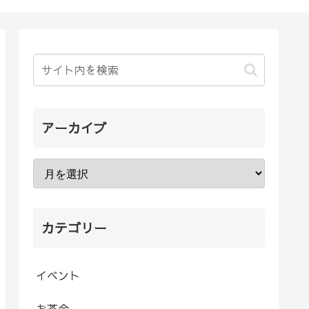
アーカイブ
カテゴリー
イベント
お茶会