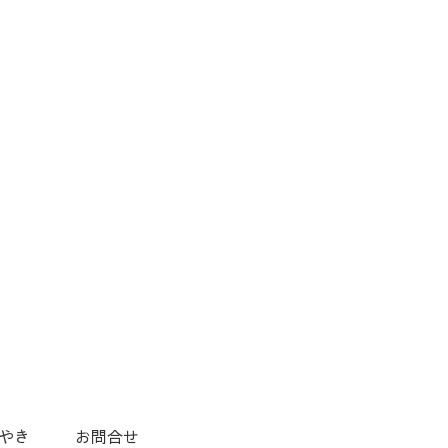
やき
お問合せ