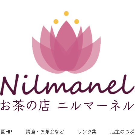
園HP
講座・お茶会など
リンク集
店主のつぶ