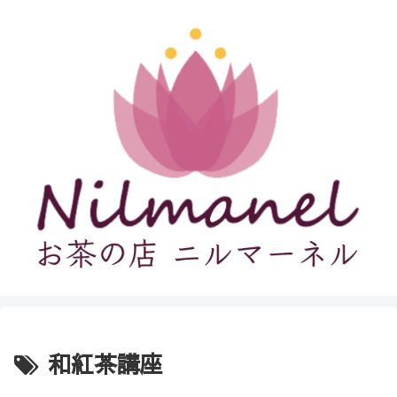
和紅茶講座