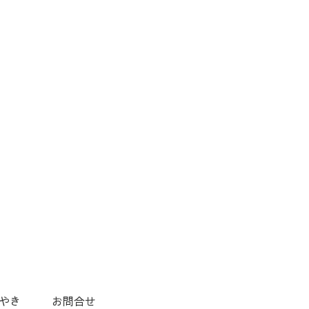
やき
お問合せ