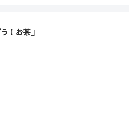
ぼう！お茶」