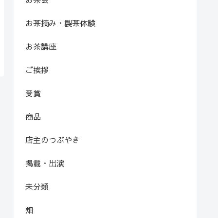
お茶摘み・製茶体験
お茶講座
ご挨拶
受賞
商品
店主のつぶやき
掲載・出演
未分類
畑