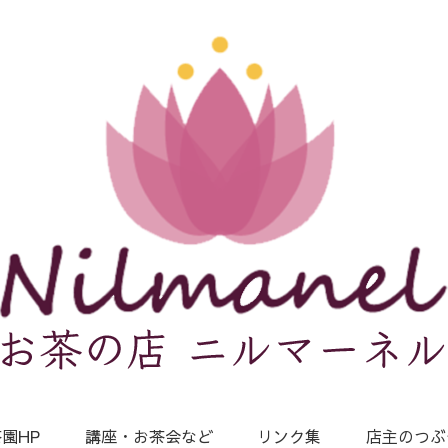
園HP
講座・お茶会など
リンク集
店主のつぶ