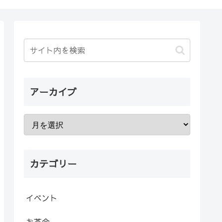
アーカイブ
カテゴリー
イベント
お茶会