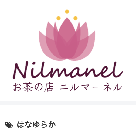
はなゆらか