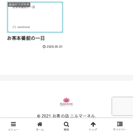
店主のつぶやき
お茶本番前の一日
2026.05.01
© 2021 お茶の店 ニルマーネル.
メニュー
ホーム
検索
トップ
サイドバー