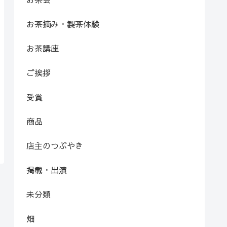
お茶摘み・製茶体験
お茶講座
ご挨拶
受賞
商品
店主のつぶやき
掲載・出演
未分類
畑