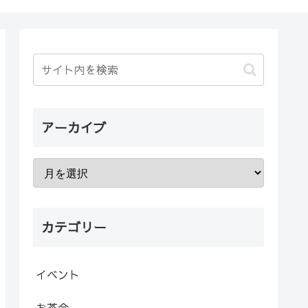
アーカイブ
カテゴリー
イベント
お茶会