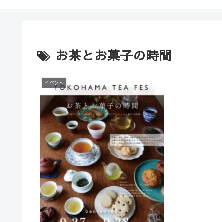
お茶とお菓子の時間
イベント