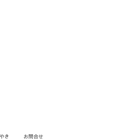
やき
お問合せ