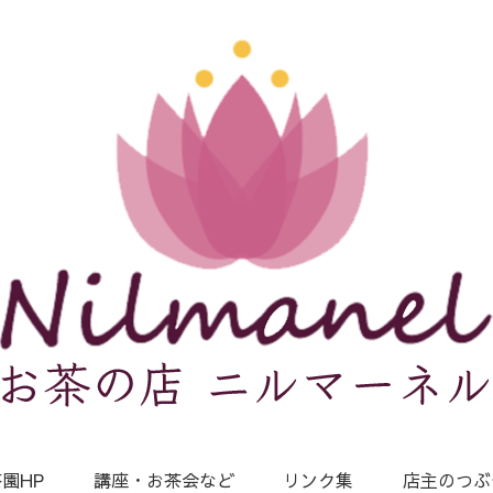
園HP
講座・お茶会など
リンク集
店主のつぶ